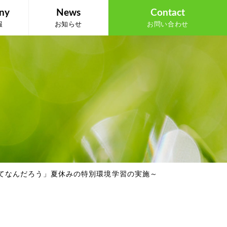
ny
News
Contact
報
お知らせ
お問い合わせ
てなんだろう」夏休みの特別環境学習の実施～