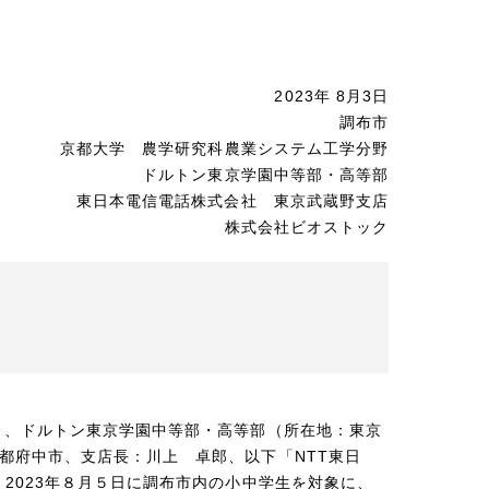
2023年 8月3日
調布市
京都大学 農学研究科農業システム工学分野
ドルトン東京学園中等部・高等部
東日本電信電話株式会社 東京武蔵野支店
株式会社ビオストック
）、ドルトン東京学園中等部・高等部（所在地：東京
都府中市、支店長：川上 卓郎、以下「NTT東日
2023年８月５日に調布市内の小中学生を対象に、