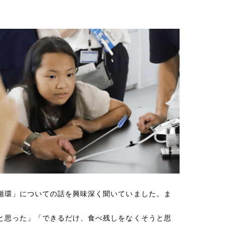
循環」についての話を興味深く聞いていました。ま
と思った」「できるだけ、食べ残しをなくそうと思