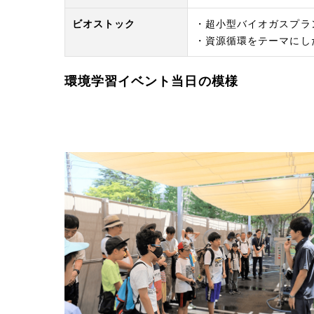
ビオストック
・超小型バイオガスプラ
・資源循環をテーマにし
環境学習イベント当日の模様