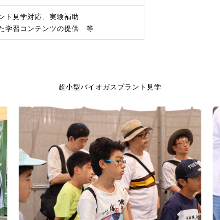
ント見学対応、実験補助
た学習コンテンツの提供 等
超小型バイオガスプラント見学