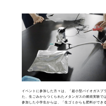
イベントに参加した方々は、「超小型バイオガスプ
た、生ごみからつくられたメタンガスの燃焼実験で
参加した小学生からは、「生ゴミからも肥料ができ